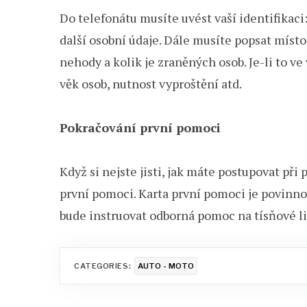
Do telefonátu musíte uvést vaší identifikaci:
další osobní údaje. Dále musíte popsat místo,
nehody a kolik je zraněných osob. Je-li to ve 
věk osob, nutnost vyproštění atd.
Pokračování první pomoci
Když si nejste jisti, jak máte postupovat při
první pomoci. Karta první pomoci je povinno
bude instruovat odborná pomoc na tísňové l
CATEGORIES:
AUTO - MOTO