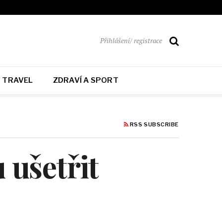
Přihlášení/ registrace
TRAVEL
ZDRAVÍ A SPORT
RSS SUBSCRIBE
ušetřit